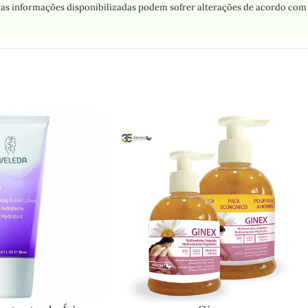
as informações disponibilizadas podem sofrer alterações de acordo com 