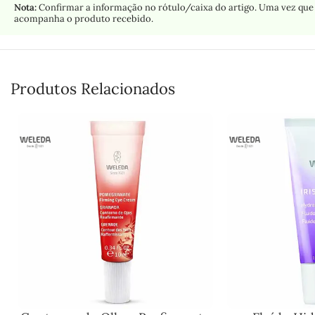
Nota:
Confirmar a informação no rótulo/caixa do artigo. Uma vez que 
acompanha o produto recebido.
Produtos Relacionados