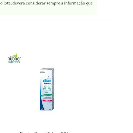
o lote, deverá considerar sempre a informação que