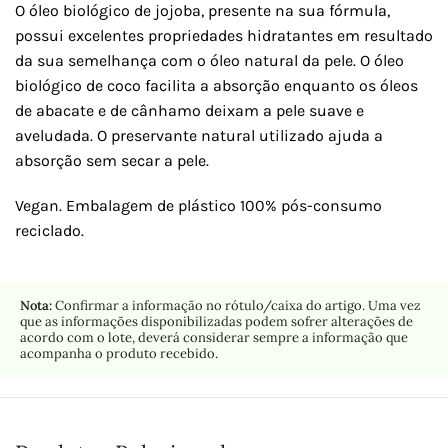
O óleo biológico de jojoba, presente na sua fórmula,
possui excelentes propriedades hidratantes em resultado
da sua semelhança com o óleo natural da pele. O óleo
biológico de coco facilita a absorção enquanto os óleos
de abacate e de cânhamo deixam a pele suave e
aveludada. O preservante natural utilizado ajuda a
absorção sem secar a pele.
Vegan. Embalagem de plástico 100% pós-consumo
reciclado.
Nota:
Confirmar a informação no rótulo/caixa do artigo. Uma vez
que as informações disponibilizadas podem sofrer alterações de
acordo com o lote, deverá considerar sempre a informação que
acompanha o produto recebido.