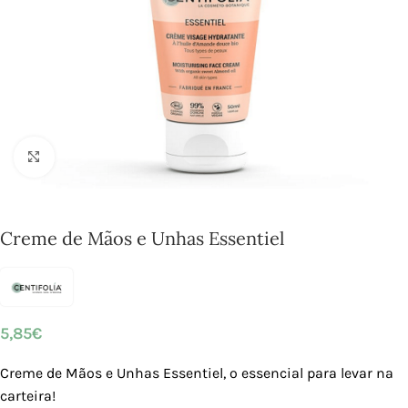
Click to enlarge
Creme de Mãos e Unhas Essentiel
5,85
€
Creme de Mãos e Unhas Essentiel, o essencial para levar na
carteira!