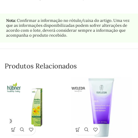
Nota:
Confirmar a informação no rótulo/caixa do artigo. Uma vez
que as informações disponibilizadas podem sofrer alterações de
acordo com o lote, deverá considerar sempre a informação que
acompanha o produto recebido.
Produtos Relacionados