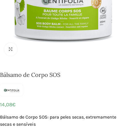
Click to enlarge
Bálsamo de Corpo SOS
14,08
€
Bálsamo de Corpo SOS: para peles secas, extremamente
secas e sensíveis