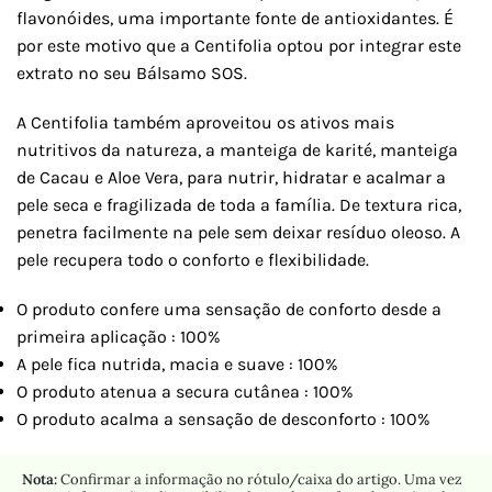
flavonóides, uma importante fonte de antioxidantes. É
por este motivo que a Centifolia optou por integrar este
extrato no seu Bálsamo SOS.
A Centifolia também aproveitou os ativos mais
nutritivos da natureza, a manteiga de karité, manteiga
de Cacau e Aloe Vera, para nutrir, hidratar e acalmar a
pele seca e fragilizada de toda a família. De textura rica,
penetra facilmente na pele sem deixar resíduo oleoso. A
pele recupera todo o conforto e flexibilidade.
O produto confere uma sensação de conforto desde a
primeira aplicação : 100%
A pele fica nutrida, macia e suave : 100%
O produto atenua a secura cutânea : 100%
O produto acalma a sensação de desconforto : 100%
Nota:
Confirmar a informação no rótulo/caixa do artigo. Uma vez