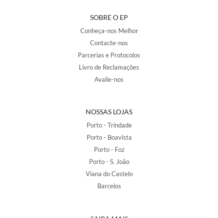
SOBRE O EP
Conheça-nos Melhor
Contacte-nos
Parcerias e Protocolos
Livro de Reclamações
Avalie-nos
NOSSAS LOJAS
Porto - Trindade
Porto - Boavista
Porto - Foz
Porto - S. João
Viana do Castelo
Barcelos