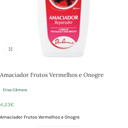
Click to enlarge
Amaciador Frutos Vermelhos e Onogre
Elisa Câmara
4,23
€
Amaciador Frutos Vermelhos e Onogre