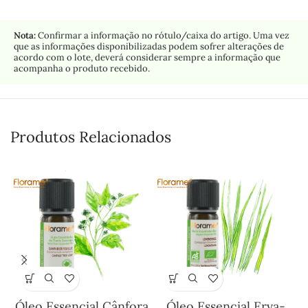
Nota:
Confirmar a informação no rótulo/caixa do artigo. Uma vez
que as informações disponibilizadas podem sofrer alterações de
acordo com o lote, deverá considerar sempre a informação que
acompanha o produto recebido.
Produtos Relacionados
Óleo Essencial Cânfora
Óleo Essencial Erva-