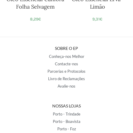
Folha Selvagem
Limão
8,29
€
9,31
€
SOBRE O EP
Conheça-nos Melhor
Contacte-nos
Parcerias e Protocolos
Livro de Reclamações
Avalie-nos
NOSSAS LOJAS
Porto - Trindade
Porto - Boavista
Porto - Foz