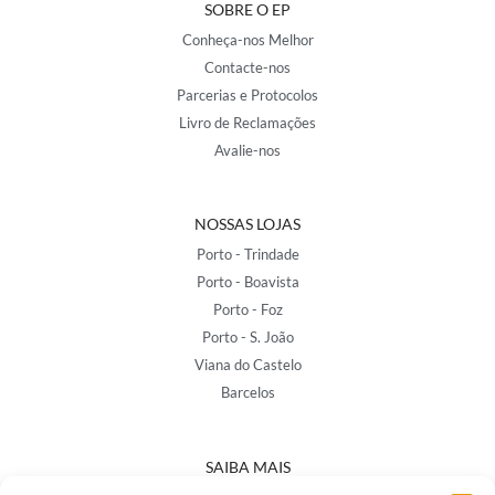
SOBRE O EP
Conheça-nos Melhor
Contacte-nos
Parcerias e Protocolos
Livro de Reclamações
Avalie-nos
NOSSAS LOJAS
Porto - Trindade
Porto - Boavista
Porto - Foz
Porto - S. João
Viana do Castelo
Barcelos
SAIBA MAIS