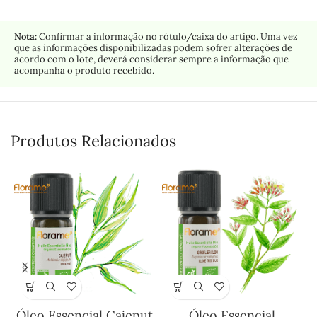
Nota:
Confirmar a informação no rótulo/caixa do artigo. Uma vez
que as informações disponibilizadas podem sofrer alterações de
acordo com o lote, deverá considerar sempre a informação que
acompanha o produto recebido.
Produtos Relacionados
Óleo Essencial Cajeput
Óleo Essencial