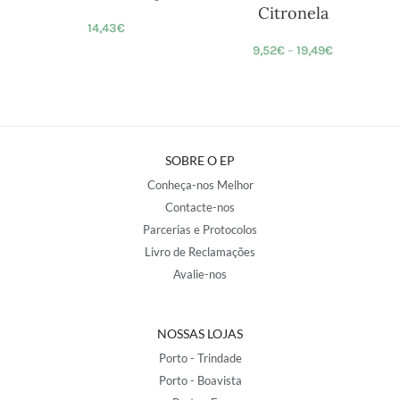
Citronela
14,43
€
9,52
€
–
19,49
€
SOBRE O EP
Conheça-nos Melhor
Contacte-nos
Parcerias e Protocolos
Livro de Reclamações
Avalie-nos
NOSSAS LOJAS
Porto - Trindade
Porto - Boavista