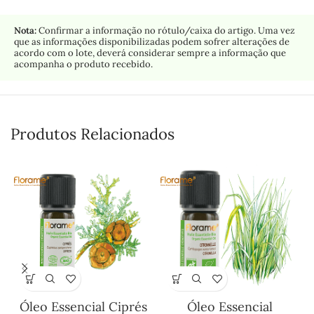
Nota:
Confirmar a informação no rótulo/caixa do artigo. Uma vez
que as informações disponibilizadas podem sofrer alterações de
acordo com o lote, deverá considerar sempre a informação que
acompanha o produto recebido.
Produtos Relacionados
Óleo Essencial Ciprés
Óleo Essencial