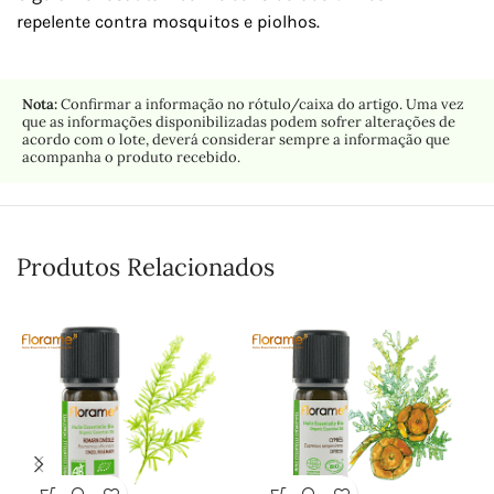
repelente contra mosquitos e piolhos.
Nota:
Confirmar a informação no rótulo/caixa do artigo. Uma vez
que as informações disponibilizadas podem sofrer alterações de
acordo com o lote, deverá considerar sempre a informação que
acompanha o produto recebido.
Produtos Relacionados