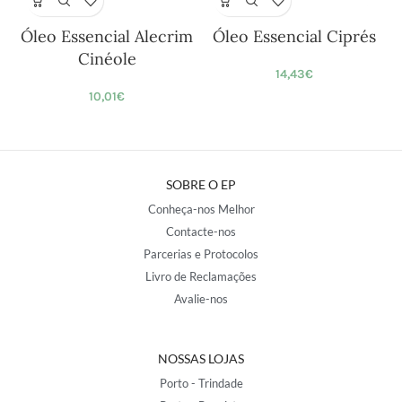
Óleo Essencial Alecrim
Óleo Essencial Ciprés
Cinéole
14,43
€
10,01
€
SOBRE O EP
Conheça-nos Melhor
Contacte-nos
Parcerias e Protocolos
Livro de Reclamações
Avalie-nos
NOSSAS LOJAS
Porto - Trindade