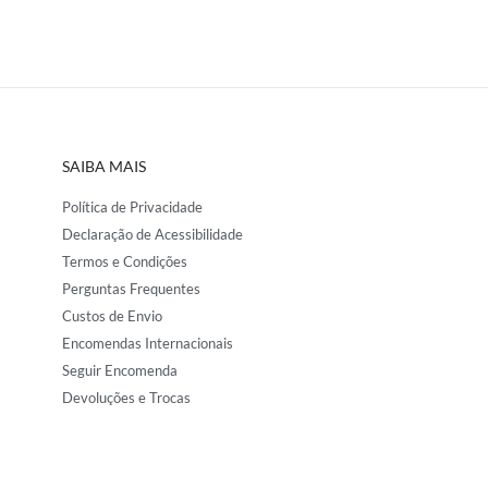
SAIBA MAIS
Política de Privacidade
Declaração de Acessibilidade
Termos e Condições
Perguntas Frequentes
Custos de Envio
Encomendas Internacionais
Seguir Encomenda
Devoluções e Trocas