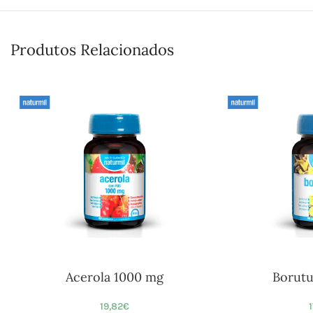
Produtos Relacionados
Acerola 1000 mg
Borutu
19,82
€