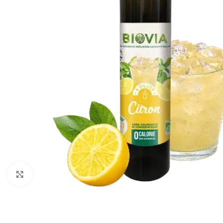
Click to enlarge