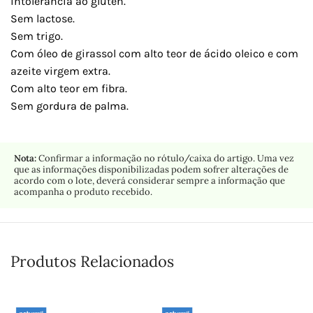
intolerância ao glúten.
Sem lactose.
Sem trigo.
Com óleo de girassol com alto teor de ácido oleico e com
azeite virgem extra.
Com alto teor em fibra.
Sem gordura de palma.
Nota:
Confirmar a informação no rótulo/caixa do artigo. Uma vez
que as informações disponibilizadas podem sofrer alterações de
acordo com o lote, deverá considerar sempre a informação que
acompanha o produto recebido.
Produtos Relacionados