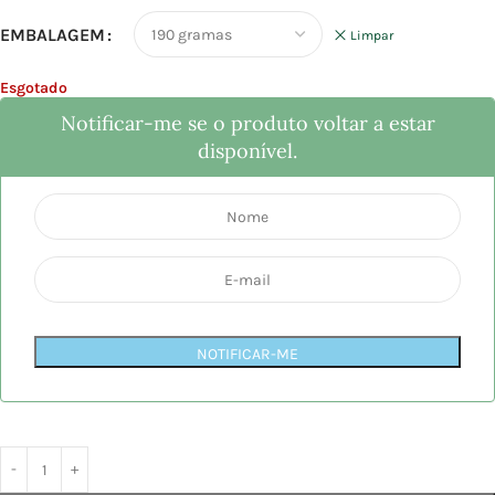
EMBALAGEM
Limpar
Esgotado
Notificar-me se o produto voltar a estar
disponível.
NOTIFICAR-ME