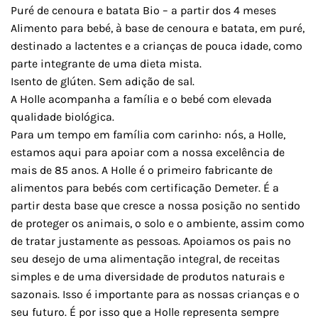
Puré de cenoura e batata Bio – a partir dos 4 meses
Alimento para bebé, à base de cenoura e batata, em puré,
destinado a lactentes e a crianças de pouca idade, como
parte integrante de uma dieta mista.
Isento de glúten. Sem adição de sal.
A Holle acompanha a família e o bebé com elevada
qualidade biológica.
Para um tempo em família com carinho: nós, a Holle,
estamos aqui para apoiar com a nossa excelência de
mais de 85 anos. A Holle é o primeiro fabricante de
alimentos para bebés com certificação Demeter. É a
partir desta base que cresce a nossa posição no sentido
de proteger os animais, o solo e o ambiente, assim como
de tratar justamente as pessoas. Apoiamos os pais no
seu desejo de uma alimentação integral, de receitas
simples e de uma diversidade de produtos naturais e
sazonais. Isso é importante para as nossas crianças e o
seu futuro. É por isso que a Holle representa sempre