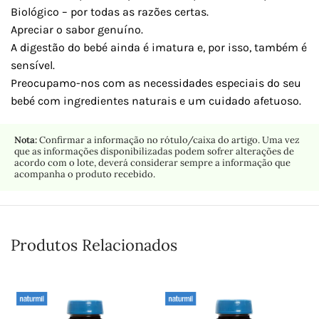
Biológico – por todas as razões certas.
Apreciar o sabor genuíno.
A digestão do bebé ainda é imatura e, por isso, também é
sensível.
Preocupamo-nos com as necessidades especiais do seu
bebé com ingredientes naturais e um cuidado afetuoso.
Nota:
Confirmar a informação no rótulo/caixa do artigo. Uma vez
que as informações disponibilizadas podem sofrer alterações de
acordo com o lote, deverá considerar sempre a informação que
acompanha o produto recebido.
Produtos Relacionados