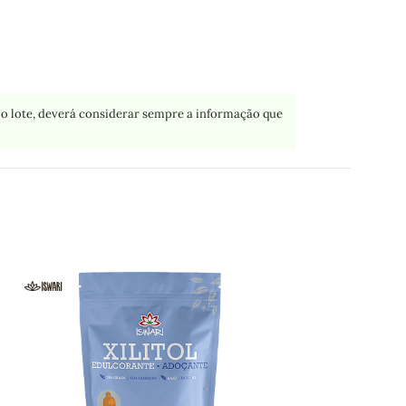
o lote, deverá considerar sempre a informação que