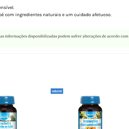
nsível.
é com ingredientes naturais e um cuidado afetuoso.
as informações disponibilizadas podem sofrer alterações de acordo com 