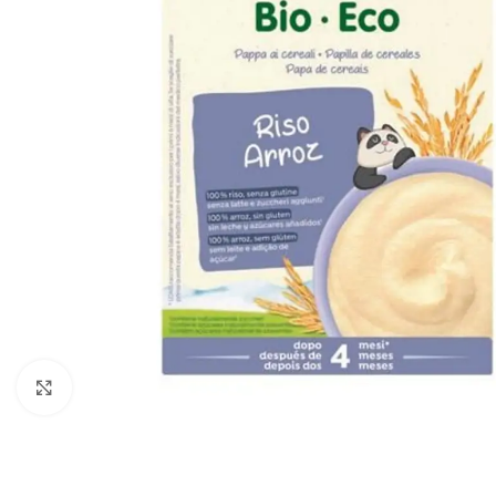
Click to enlarge