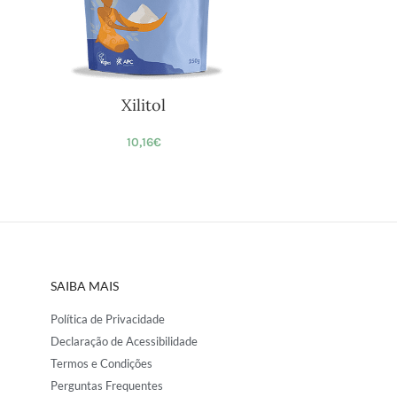
Xilitol
10,16
€
SAIBA MAIS
Política de Privacidade
Declaração de Acessibilidade
Termos e Condições
Perguntas Frequentes