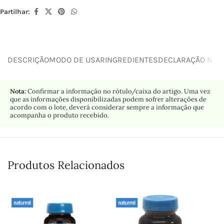
Partilhar:
DESCRIÇÃO
MODO DE USAR
INGREDIENTES
DECLARAÇÃO NUTR
Nota:
Confirmar a informação no rótulo/caixa do artigo. Uma vez
que as informações disponibilizadas podem sofrer alterações de
acordo com o lote, deverá considerar sempre a informação que
acompanha o produto recebido.
Produtos Relacionados