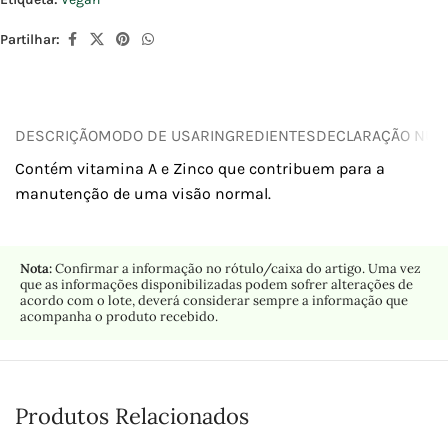
Partilhar:
DESCRIÇÃO
MODO DE USAR
INGREDIENTES
DECLARAÇÃO NUTR
Contém vitamina A e Zinco que contribuem para a
manutenção de uma visão normal.
Nota:
Confirmar a informação no rótulo/caixa do artigo. Uma vez
que as informações disponibilizadas podem sofrer alterações de
acordo com o lote, deverá considerar sempre a informação que
acompanha o produto recebido.
Produtos Relacionados