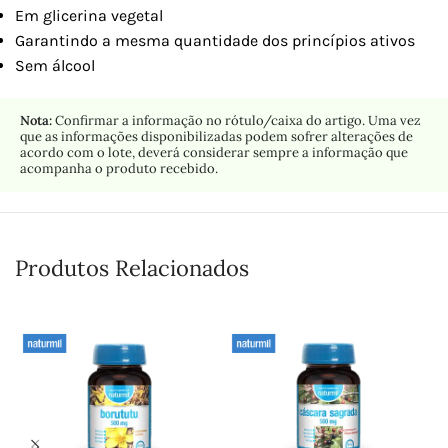
Em glicerina vegetal
Garantindo a mesma quantidade dos princípios ativos
Sem álcool
Nota:
Confirmar a informação no rótulo/caixa do artigo. Uma vez
que as informações disponibilizadas podem sofrer alterações de
acordo com o lote, deverá considerar sempre a informação que
acompanha o produto recebido.
Produtos Relacionados