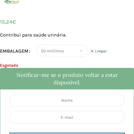
15,24
€
Contribui para saúde urinária.
EMBALAGEM
Limpar
Esgotado
Notificar-me se o produto voltar a estar
disponível.