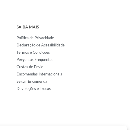
SAIBA MAIS
Política de Privacidade
Declaração de Acessibilidade
Termos e Condições
Perguntas Frequentes
Custos de Envio
Encomendas Internacionais
Seguir Encomenda
Devoluções e Trocas