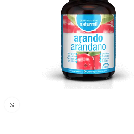
Click to enlarge