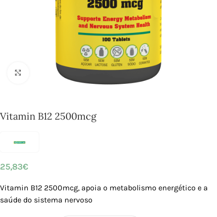
Click to enlarge
Vitamin B12 2500mcg
25,83
€
Vitamin B12 2500mcg, apoia o metabolismo energético e a
saúde do sistema nervoso