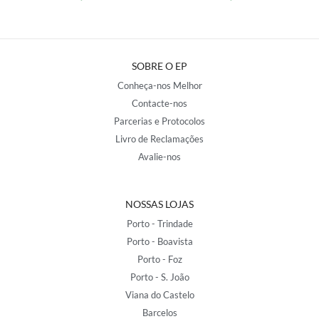
SOBRE O EP
Conheça-nos Melhor
Contacte-nos
Parcerias e Protocolos
Livro de Reclamações
Avalie-nos
NOSSAS LOJAS
Porto - Trindade
Porto - Boavista
Porto - Foz
Porto - S. João
Viana do Castelo
Barcelos