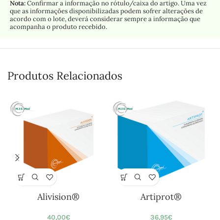
Nota:
Confirmar a informação no rótulo/caixa do artigo. Uma vez
que as informações disponibilizadas podem sofrer alterações de
acordo com o lote, deverá considerar sempre a informação que
acompanha o produto recebido.
Produtos Relacionados
Alivision®
Artiprot®
40,00
€
36,95
€