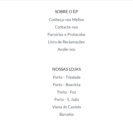
SOBRE O EP
Conheça-nos Melhor
Contacte-nos
Parcerias e Protocolos
Livro de Reclamações
Avalie-nos
NOSSAS LOJAS
Porto - Trindade
Porto - Boavista
Porto - Foz
Porto - S. João
Viana do Castelo
Barcelos