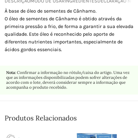
DESCRIÇÃO
MODO DE USAR
INGREDIENTES
DECLARAÇÃO NUTR
À base de óleo de sementes de Cânhamo.
O óleo de sementes de Cânhamo é obtido através da
primeira pressão a frio, de forma a garantir a sua elevada
qualidade. Este óleo é reconhecido pelo aporte de
diferentes nutrientes importantes, especialmente de
ácidos gordos essenciais.
Nota:
Confirmar a informação no rótulo/caixa do artigo. Uma vez
que as informações disponibilizadas podem sofrer alterações de
acordo com o lote, deverá considerar sempre a informação que
acompanha o produto recebido.
Produtos Relacionados