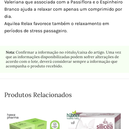
Valeriana que associada com a Passiflora e o Espinheiro
Branco ajuda a relaxar com apenas um comprimido por
dia.
Aquilea Relax favorece também o relaxamento em
períodos de stress passageiro.
Nota:
Confirmar a informação no rótulo/caixa do artigo. Uma vez
que as informações disponibilizadas podem sofrer alterações de
acordo com o lote, deverá considerar sempre a informação que
acompanha o produto recebido.
Produtos Relacionados