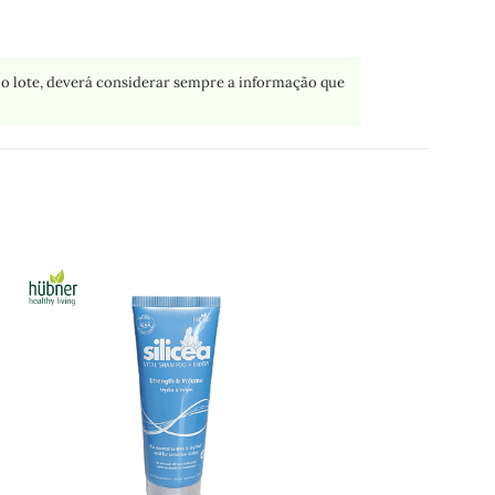
o lote, deverá considerar sempre a informação que