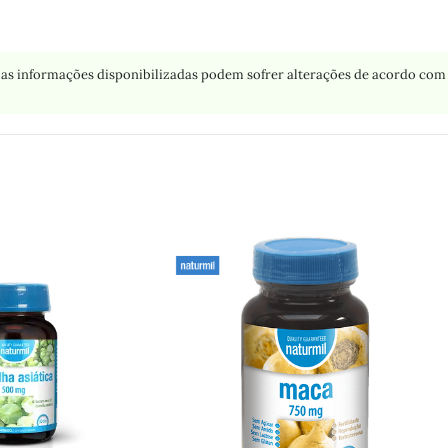
as informações disponibilizadas podem sofrer alterações de acordo com 