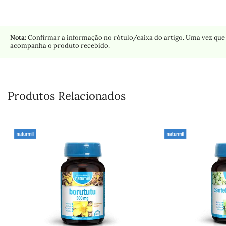
Nota:
Confirmar a informação no rótulo/caixa do artigo. Uma vez que 
acompanha o produto recebido.
Produtos Relacionados