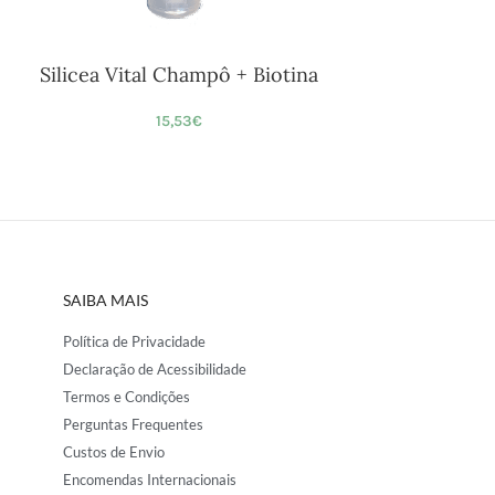
Silicea Vital Champô + Biotina
15,53
€
SAIBA MAIS
Política de Privacidade
Declaração de Acessibilidade
Termos e Condições
Perguntas Frequentes
Custos de Envio
Encomendas Internacionais