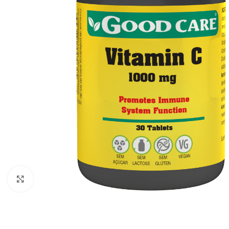
Click to enlarge