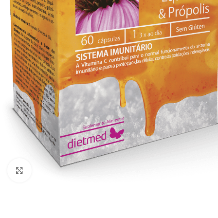
Click to enlarge