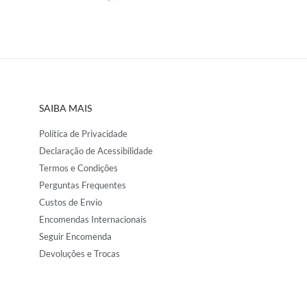
SAIBA MAIS
Política de Privacidade
Declaração de Acessibilidade
Termos e Condições
Perguntas Frequentes
Custos de Envio
Encomendas Internacionais
Seguir Encomenda
Devoluções e Trocas