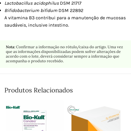
Lactobacillus acidophilus
DSM 21717
Bifidobacterium bifidum
DSM 22892
A vitamina B3 contribui para a manutenção de mucosas
saudáveis, inclusive intestino.
Nota:
Confirmar a informação no rótulo/caixa do artigo. Uma vez
que as informações disponibilizadas podem sofrer alterações de
acordo com o lote, deverá considerar sempre a informação que
acompanha o produto recebido.
Produtos Relacionados