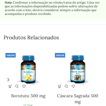
Nota:
Confirmar a informação no rótulo/caixa do artigo. Uma vez
que as informações disponibilizadas podem sofrer alterações de
acordo com o lote, deverá considerar sempre a informação que
acompanha o produto recebido.
Produtos Relacionados
Borututu 500 mg
Cáscara Sagrada 500
mg
17,73
€