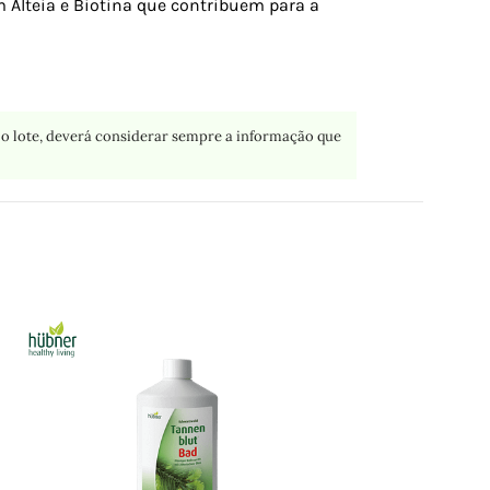
Alteia e Biotina que contribuem para a
o lote, deverá considerar sempre a informação que