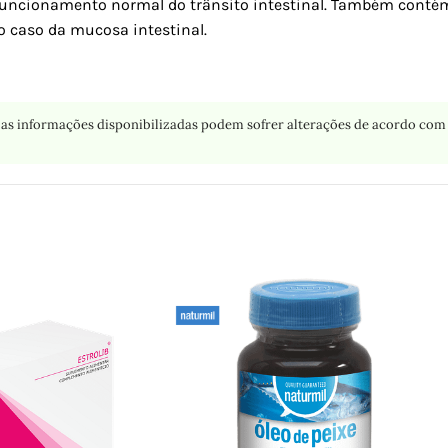
uncionamento normal do trânsito intestinal. Também contém 
caso da mucosa intestinal.
as informações disponibilizadas podem sofrer alterações de acordo com 