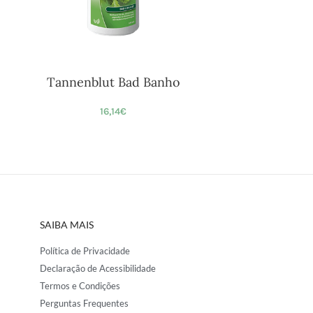
Tannenblut Bad Banho
16,14
€
SAIBA MAIS
Política de Privacidade
Declaração de Acessibilidade
Termos e Condições
Perguntas Frequentes