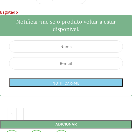
Esgotado
Notificar-me se o produto voltar a estar
disponível.
NOTIFICAR-ME
ADICIONAR