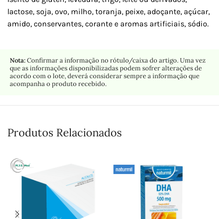
lactose, soja, ovo, milho, toranja, peixe, adoçante, açúcar,
amido, conservantes, corante e aromas artificiais, sódio.
Nota:
Confirmar a informação no rótulo/caixa do artigo. Uma vez
que as informações disponibilizadas podem sofrer alterações de
acordo com o lote, deverá considerar sempre a informação que
acompanha o produto recebido.
Produtos Relacionados