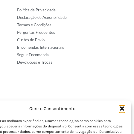
Política de Privacidade
Declaração de Acessibilidade
Termos e Condições
Perguntas Frequentes
Custos de Envio
Encomendas Internacionais
Seguir Encomenda
Devoluções e Trocas
Gerir o Consentimento
er as melhores experiências, usamos tecnologias como cookies para
/ou aceder a informações do dispositivo. Consentir com essas tecnologias
rá processar dados, como comportamento de navegação ou IDs exclusivos