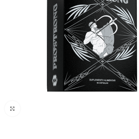
Click to enlarge