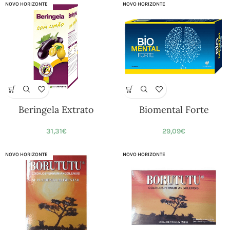
NOVO HORIZONTE
NOVO HORIZONTE
Beringela Extrato
Biomental Forte
31,31
€
29,09
€
NOVO HORIZONTE
NOVO HORIZONTE