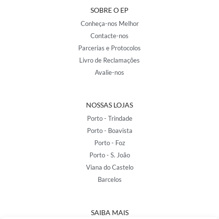
SOBRE O EP
Conheça-nos Melhor
Contacte-nos
Parcerias e Protocolos
Livro de Reclamações
Avalie-nos
NOSSAS LOJAS
Porto - Trindade
Porto - Boavista
Porto - Foz
Porto - S. João
Viana do Castelo
Barcelos
SAIBA MAIS