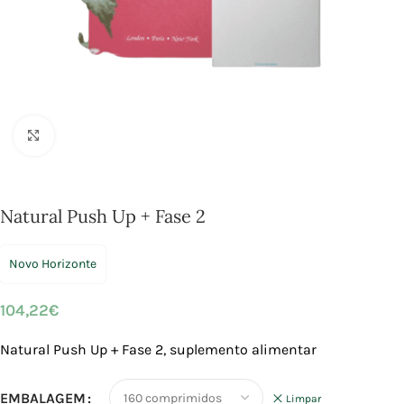
Click to enlarge
Natural Push Up + Fase 2
Novo Horizonte
104,22
€
Natural Push Up + Fase 2, suplemento alimentar
EMBALAGEM
Limpar