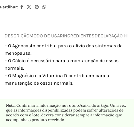
Partilhar:
DESCRIÇÃO
MODO DE USAR
INGREDIENTES
DECLARAÇÃO NUTR
– O Agnocasto contribui para o alívio dos sintomas da
menopausa.
– O Cálcio é necessário para a manutenção de ossos
normais.
– O Magnésio e a Vitamina D contribuem para a
manutenção de ossos normais.
Nota:
Confirmar a informação no rótulo/caixa do artigo. Uma vez
que as informações disponibilizadas podem sofrer alterações de
acordo com o lote, deverá considerar sempre a informação que
acompanha o produto recebido.