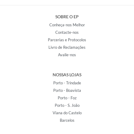
SOBRE O EP
Conheça-nos Melhor
Contacte-nos
Parcerias e Protocolos
Livro de Reclamações
Avalie-nos
NOSSAS LOJAS
Porto - Trindade
Porto - Boavista
Porto - Foz
Porto - S. João
Viana do Castelo
Barcelos