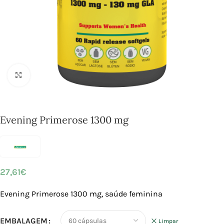
Click to enlarge
Evening Primerose 1300 mg
27,61
€
Evening Primerose 1300 mg, saúde feminina
EMBALAGEM
Limpar