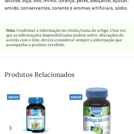
lactose, soja, ovo, milho, toranja, peixe, adoçante, açúcar,
amido, conservantes, corante e aromas artificiais, sódio.
Nota:
Confirmar a informação no rótulo/caixa do artigo. Uma vez
que as informações disponibilizadas podem sofrer alterações de
acordo com o lote, deverá considerar sempre a informação que
acompanha o produto recebido.
Produtos Relacionados