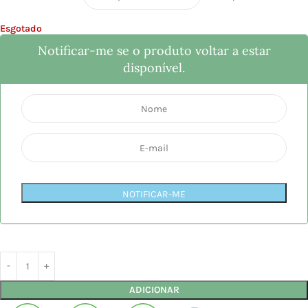
Esgotado
Notificar-me se o produto voltar a estar
disponível.
NOTIFICAR-ME
ADICIONAR