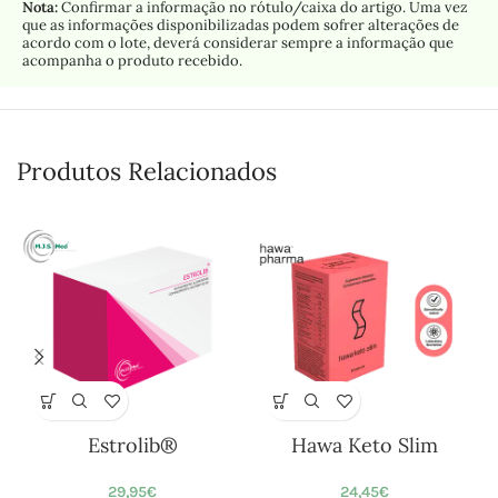
Nota:
Confirmar a informação no rótulo/caixa do artigo. Uma vez
que as informações disponibilizadas podem sofrer alterações de
acordo com o lote, deverá considerar sempre a informação que
acompanha o produto recebido.
Produtos Relacionados
Estrolib®
Hawa Keto Slim
29,95
€
24,45
€