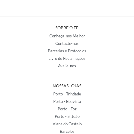
SOBRE O EP
Conheça-nos Melhor
Contacte-nos
Parcerias e Protocolos
Livro de Reclamações
Avalie-nos
NOSSAS LOJAS
Porto - Trindade
Porto - Boavista
Porto - Foz
Porto - S. João
Viana do Castelo
Barcelos