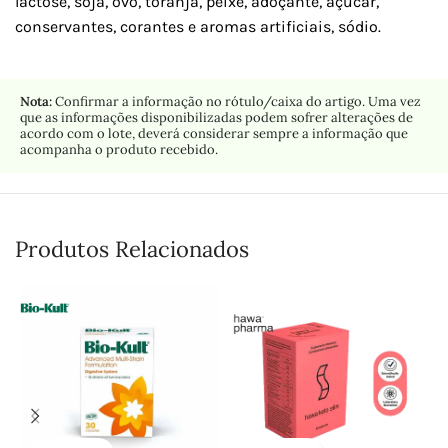
lactose, soja, ovo, toranja, peixe, adoçante, açúcar,
conservantes, corantes e aromas artificiais, sódio.
Nota:
Confirmar a informação no rótulo/caixa do artigo. Uma vez
que as informações disponibilizadas podem sofrer alterações de
acordo com o lote, deverá considerar sempre a informação que
acompanha o produto recebido.
Produtos Relacionados