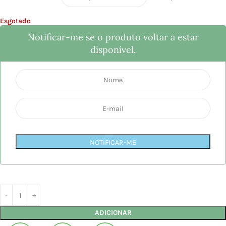
Esgotado
Notificar-me se o produto voltar a estar
disponível.
NOTIFICAR-ME
ADICIONAR