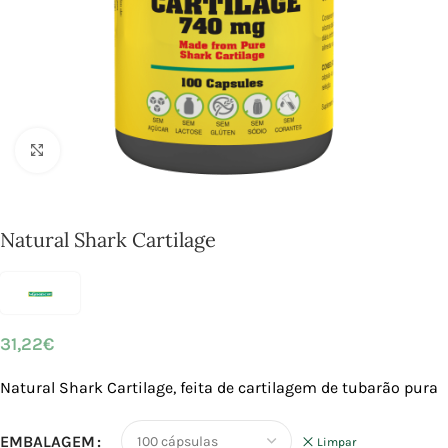
Click to enlarge
Natural Shark Cartilage
31,22
€
Natural Shark Cartilage, feita de cartilagem de tubarão pura
EMBALAGEM
Limpar