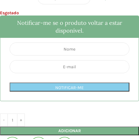
Esgotado
Notificar-me se o produto voltar a estar
disponível.
NOTIFICAR-ME
ADICIONAR