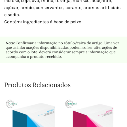
lactose, soja, ovo, milho, toranja, marisco, adoçante,
açúcar, amido, conservantes, corante, aromas artificiais
e sódio.
Contém: Ingredientes à base de peixe
Nota:
Confirmar a informação no rótulo/caixa do artigo. Uma vez
que as informações disponibilizadas podem sofrer alterações de
acordo com o lote, deverá considerar sempre a informação que
acompanha o produto recebido.
Produtos Relacionados