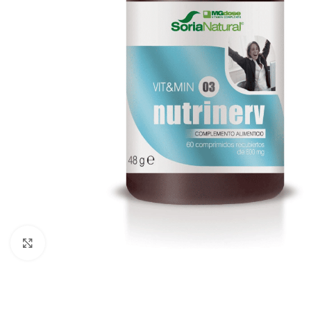
Click to enlarge