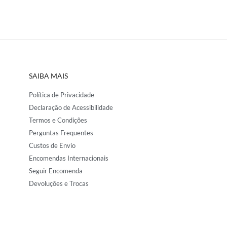
SAIBA MAIS
Política de Privacidade
Declaração de Acessibilidade
Termos e Condições
Perguntas Frequentes
Custos de Envio
Encomendas Internacionais
Seguir Encomenda
Devoluções e Trocas