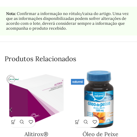
Nota:
Confirmar a informação no rótulo/caixa do artigo. Uma vez
que as informações disponibilizadas podem sofrer alterações de
acordo com o lote, deverá considerar sempre a informação que
acompanha o produto recebido.
Produtos Relacionados
Alitirox®
Óleo de Peixe