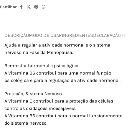
Partilhar:
DESCRIÇÃO
MODO DE USAR
INGREDIENTES
DECLARAÇÃO NUTR
Ajuda a regular a atividade hormonal e o sistema
nervoso na Fase da Menopausa.
Bem-estar hormonal e psicológico
A Vitamina B6 contribui para uma normal função
psicológica e para a regulação da atividade hormonal.
Proteção, Sistema Nervoso
A Vitamina E contribui para a proteção das células
contra as oxidações indesejáveis.
A Vitamina B6 contribui para o normal funcionamento
do sistema nervoso.