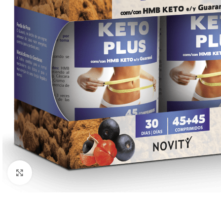
Click to enlarge