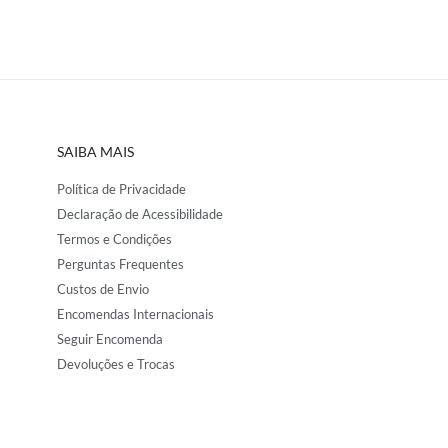
SAIBA MAIS
Política de Privacidade
Declaração de Acessibilidade
Termos e Condições
Perguntas Frequentes
Custos de Envio
Encomendas Internacionais
Seguir Encomenda
Devoluções e Trocas