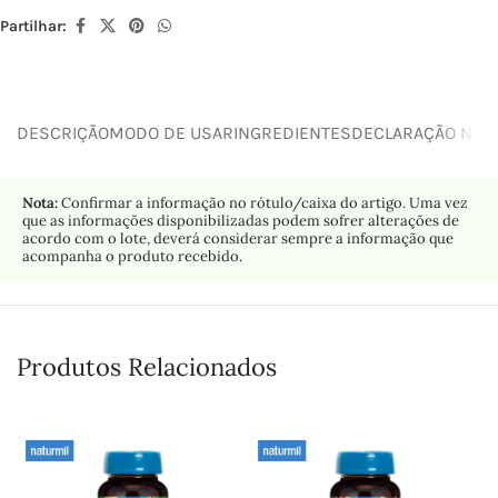
Partilhar:
DESCRIÇÃO
MODO DE USAR
INGREDIENTES
DECLARAÇÃO NUTR
Nota:
Confirmar a informação no rótulo/caixa do artigo. Uma vez
que as informações disponibilizadas podem sofrer alterações de
acordo com o lote, deverá considerar sempre a informação que
acompanha o produto recebido.
Produtos Relacionados