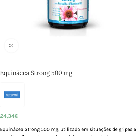
Click to enlarge
Equinácea Strong 500 mg
24,34
€
Equinácea Strong 500 mg, utilizado em situações de gripes e