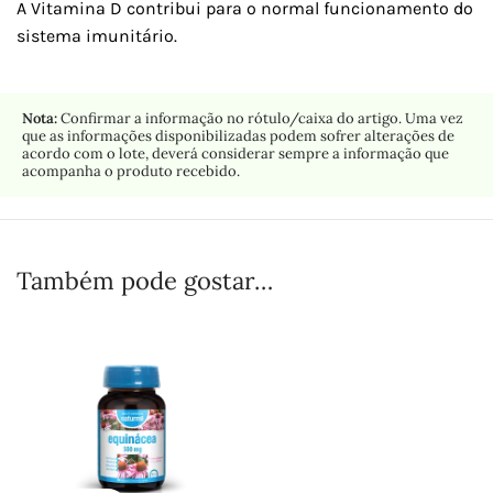
A Vitamina D contribui para o normal funcionamento do
sistema imunitário.
Nota:
Confirmar a informação no rótulo/caixa do artigo. Uma vez
que as informações disponibilizadas podem sofrer alterações de
acordo com o lote, deverá considerar sempre a informação que
acompanha o produto recebido.
Também pode gostar…