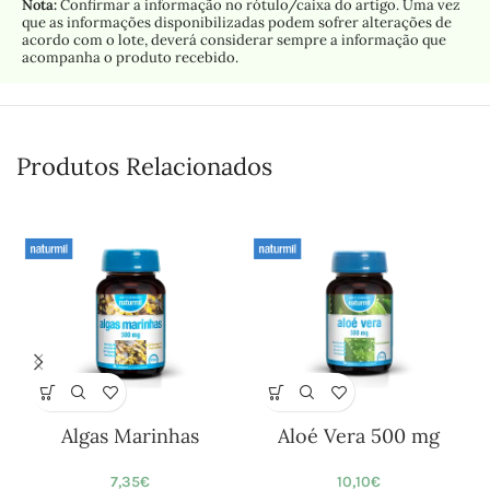
Nota:
Confirmar a informação no rótulo/caixa do artigo. Uma vez
que as informações disponibilizadas podem sofrer alterações de
acordo com o lote, deverá considerar sempre a informação que
acompanha o produto recebido.
Produtos Relacionados
Algas Marinhas
Aloé Vera 500 mg
7,35
€
10,10
€