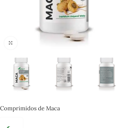
Click to enlarge
Comprimidos de Maca