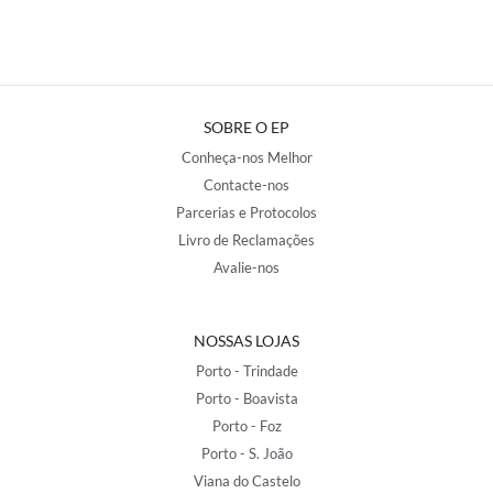
SOBRE O EP
Conheça-nos Melhor
Contacte-nos
Parcerias e Protocolos
Livro de Reclamações
Avalie-nos
NOSSAS LOJAS
Porto - Trindade
Porto - Boavista
Porto - Foz
Porto - S. João
Viana do Castelo