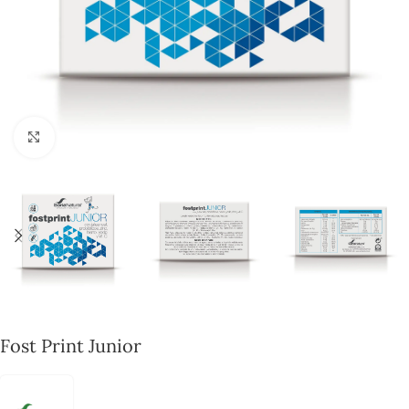
Click to enlarge
Fost Print Junior