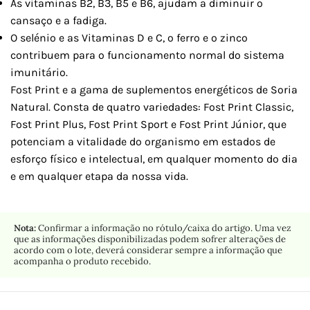
As vitaminas B2, B3, B5 e B6, ajudam a diminuir o
cansaço e a fadiga.
O selénio e as Vitaminas D e C, o ferro e o zinco
contribuem para o funcionamento normal do sistema
imunitário.
Fost Print e a gama de suplementos energéticos de Soria
Natural. Consta de quatro variedades: Fost Print Classic,
Fost Print Plus, Fost Print Sport e Fost Print Júnior, que
potenciam a vitalidade do organismo em estados de
esforço físico e intelectual, em qualquer momento do dia
e em qualquer etapa da nossa vida.
Nota:
Confirmar a informação no rótulo/caixa do artigo. Uma vez
que as informações disponibilizadas podem sofrer alterações de
acordo com o lote, deverá considerar sempre a informação que
acompanha o produto recebido.