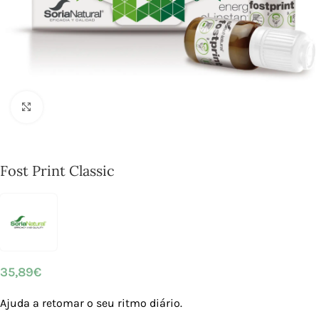
Click to enlarge
Fost Print Classic
35,89
€
Ajuda a retomar o seu ritmo diário.