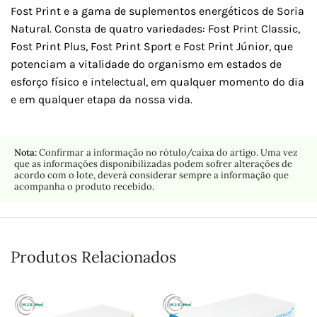
Fost Print e a gama de suplementos energéticos de Soria
Natural. Consta de quatro variedades: Fost Print Classic,
Fost Print Plus, Fost Print Sport e Fost Print Júnior, que
potenciam a vitalidade do organismo em estados de
esforço físico e intelectual, em qualquer momento do dia
e em qualquer etapa da nossa vida.
Nota:
Confirmar a informação no rótulo/caixa do artigo. Uma vez
que as informações disponibilizadas podem sofrer alterações de
acordo com o lote, deverá considerar sempre a informação que
acompanha o produto recebido.
Produtos Relacionados