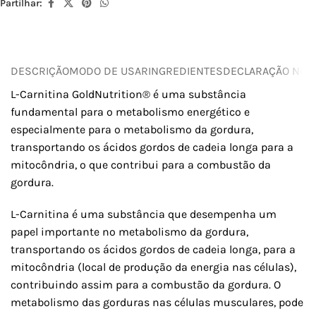
Partilhar:
DESCRIÇÃO
MODO DE USAR
INGREDIENTES
DECLARAÇÃO NUTR
L-Carnitina GoldNutrition® é uma substância
fundamental para o metabolismo energético e
especialmente para o metabolismo da gordura,
transportando os ácidos gordos de cadeia longa para a
mitocôndria, o que contribui para a combustão da
gordura.
L-Carnitina é uma substância que desempenha um
papel importante no metabolismo da gordura,
transportando os ácidos gordos de cadeia longa, para a
mitocôndria (local de produção da energia nas células),
contribuindo assim para a combustão da gordura. O
metabolismo das gorduras nas células musculares, pode