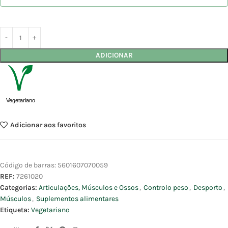
ADICIONAR
Vegetariano
Adicionar aos favoritos
Código de barras:
5601607070059
REF:
7261020
Categorias:
Articulações, Músculos e Ossos
,
Controlo peso
,
Desporto
,
Músculos
,
Suplementos alimentares
Etiqueta:
Vegetariano