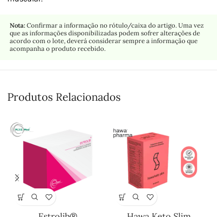
Nota:
Confirmar a informação no rótulo/caixa do artigo. Uma vez
que as informações disponibilizadas podem sofrer alterações de
acordo com o lote, deverá considerar sempre a informação que
acompanha o produto recebido.
Produtos Relacionados
Estrolib®
Hawa Keto Slim