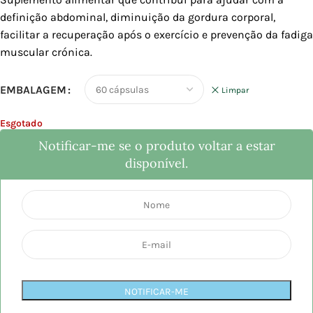
definição abdominal, diminuição da gordura corporal,
facilitar a recuperação após o exercício e prevenção da fadiga
muscular crónica.
EMBALAGEM
Limpar
Esgotado
Notificar-me se o produto voltar a estar
disponível.
NOTIFICAR-ME