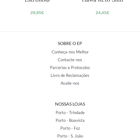
29,95
€
24,45
€
SOBRE O EP
Conheça-nos Melhor
Contacte-nos
Parcerias e Protocolos
Livro de Reclamações
Avalie-nos
NOSSAS LOJAS
Porto - Trindade
Porto - Boavista
Porto - Foz
Porto - S. João