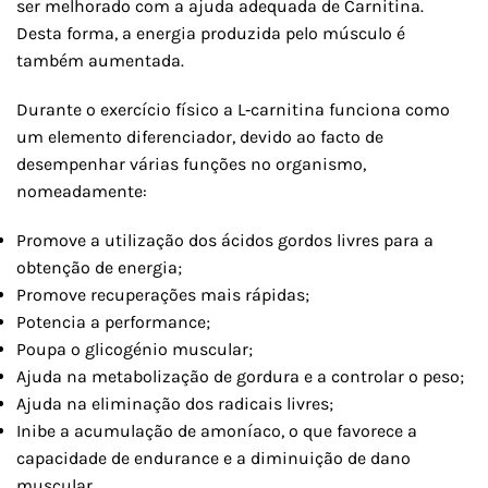
ser melhorado com a ajuda adequada de Carnitina.
Desta forma, a energia produzida pelo músculo é
também aumentada.
Durante o exercício físico a L‐carnitina funciona como
um elemento diferenciador, devido ao facto de
desempenhar várias funções no organismo,
nomeadamente:
Promove a utilização dos ácidos gordos livres para a
obtenção de energia;
Promove recuperações mais rápidas;
Potencia a performance;
Poupa o glicogénio muscular;
Ajuda na metabolização de gordura e a controlar o peso;
Ajuda na eliminação dos radicais livres;
Inibe a acumulação de amoníaco, o que favorece a
capacidade de endurance e a diminuição de dano
muscular.