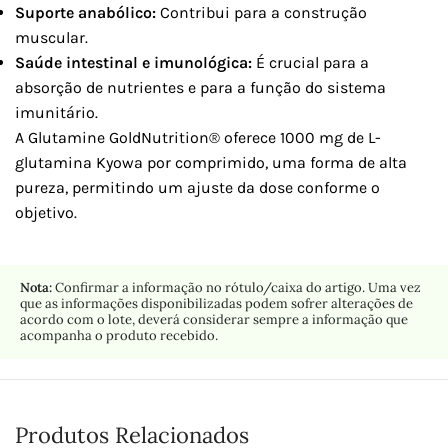
Suporte anabólico:
Contribui para a construção
muscular.
Saúde intestinal e imunológica:
É crucial para a
absorção de nutrientes e para a função do sistema
imunitário.
A Glutamine GoldNutrition® oferece 1000 mg de L-
glutamina Kyowa por comprimido, uma forma de alta
pureza, permitindo um ajuste da dose conforme o
objetivo.
Nota:
Confirmar a informação no rótulo/caixa do artigo. Uma vez
que as informações disponibilizadas podem sofrer alterações de
acordo com o lote, deverá considerar sempre a informação que
acompanha o produto recebido.
Produtos Relacionados