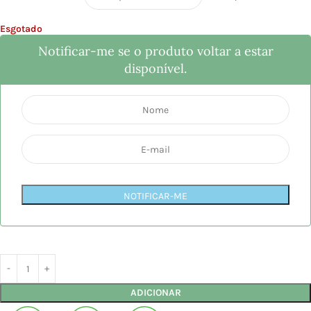
Esgotado
Notificar-me se o produto voltar a estar
disponível.
NOTIFICAR-ME
ADICIONAR