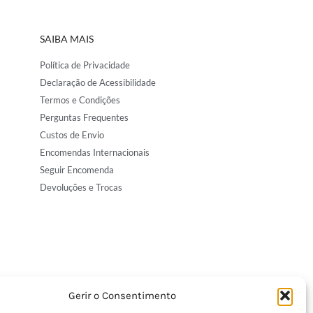
SAIBA MAIS
Política de Privacidade
Declaração de Acessibilidade
Termos e Condições
Perguntas Frequentes
Custos de Envio
Encomendas Internacionais
Seguir Encomenda
Devoluções e Trocas
Gerir o Consentimento