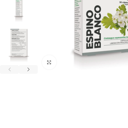
Click to enlarge